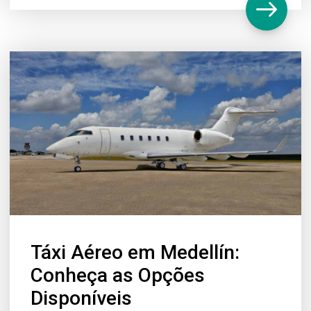
Táxi Aéreo em Medellín:
Conheça as Opções
Disponíveis