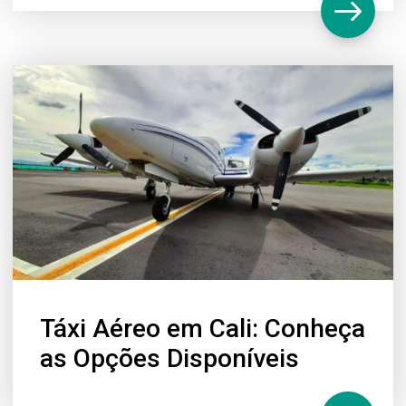
Táxi Aéreo em Cali: Conheça
as Opções Disponíveis