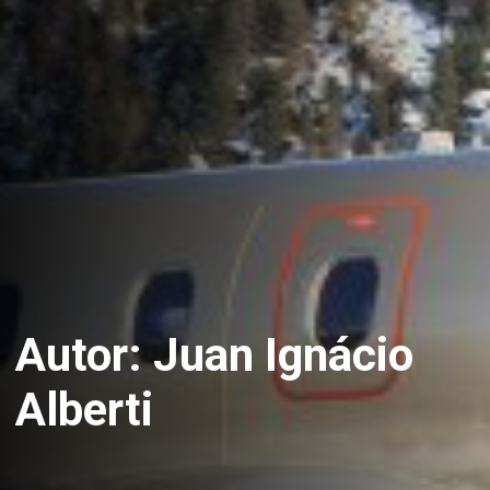
Autor:
Juan Ignácio
Alberti