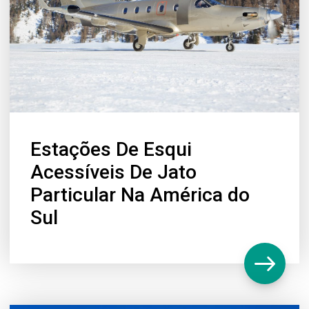
Estações De Esqui
Acessíveis De Jato
Particular Na América do
Sul