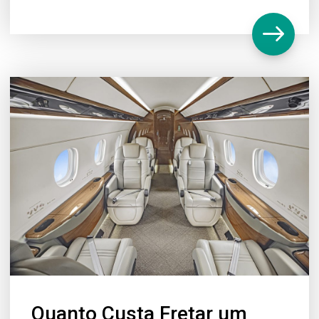
Quanto Custa Fretar um