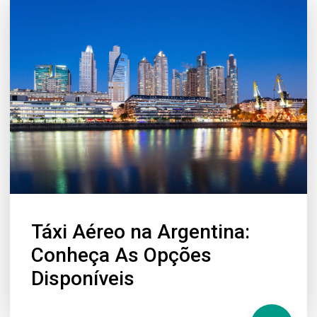
Táxi Aéreo na Argentina:
Conheça As Opções
Disponíveis