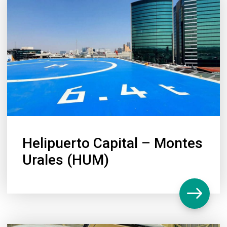
Helipuerto Capital – Montes
Urales (HUM)