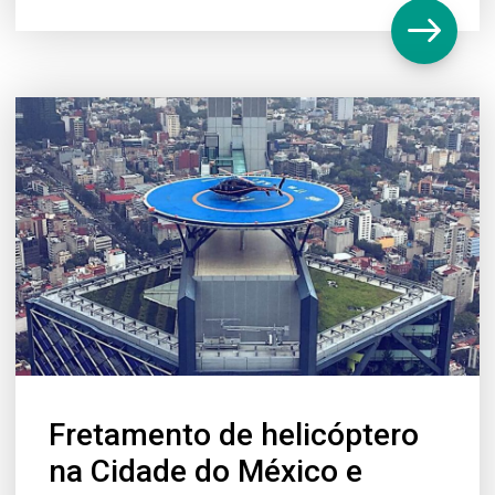
Fretamento de helicóptero
na Cidade do México e