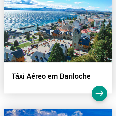
Táxi Aéreo em Bariloche