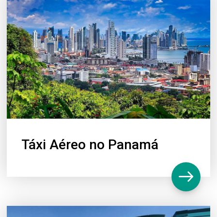
Táxi Aéreo no Panamá