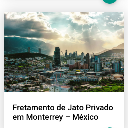
Fretamento de Jato Privado
em Monterrey – México