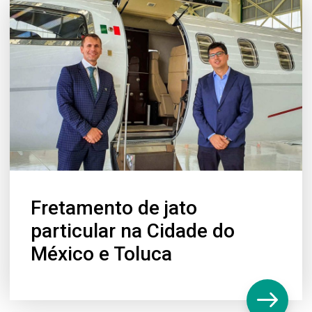
Fretamento de jato
particular na Cidade do
México e Toluca